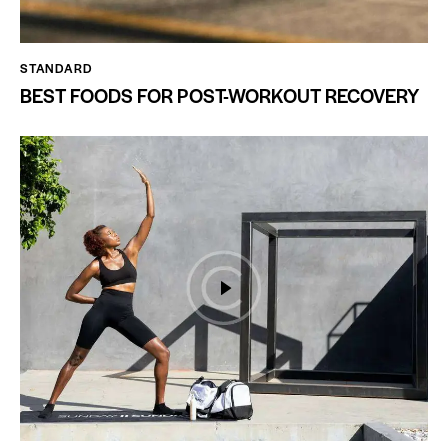
STANDARD
BEST FOODS FOR POST-WORKOUT RECOVERY