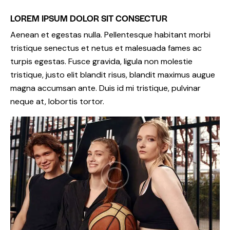
LOREM IPSUM DOLOR SIT CONSECTUR
Aenean et egestas nulla. Pellentesque habitant morbi
tristique senectus et netus et malesuada fames ac
turpis egestas. Fusce gravida, ligula non molestie
tristique, justo elit blandit risus, blandit maximus augue
magna accumsan ante. Duis id mi tristique, pulvinar
neque at, lobortis tortor.