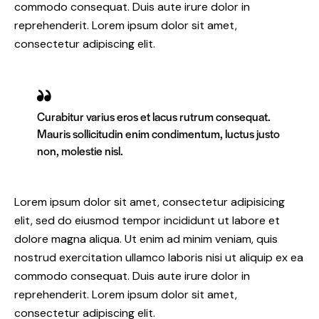
commodo consequat. Duis aute irure dolor in
reprehenderit. Lorem ipsum dolor sit amet,
consectetur adipiscing elit.
Curabitur varius eros et lacus rutrum consequat.
Mauris sollicitudin enim condimentum, luctus justo
non, molestie nisl.
Lorem ipsum dolor sit amet, consectetur adipisicing
elit, sed do eiusmod tempor incididunt ut labore et
dolore magna aliqua. Ut enim ad minim veniam, quis
nostrud exercitation ullamco laboris nisi ut aliquip ex ea
commodo consequat. Duis aute irure dolor in
reprehenderit. Lorem ipsum dolor sit amet,
consectetur adipiscing elit.