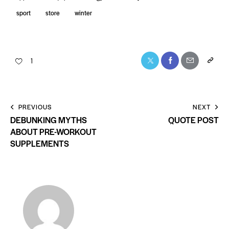
sport
store
winter
1
PREVIOUS
NEXT
DEBUNKING MYTHS
QUOTE POST
ABOUT PRE-WORKOUT
SUPPLEMENTS