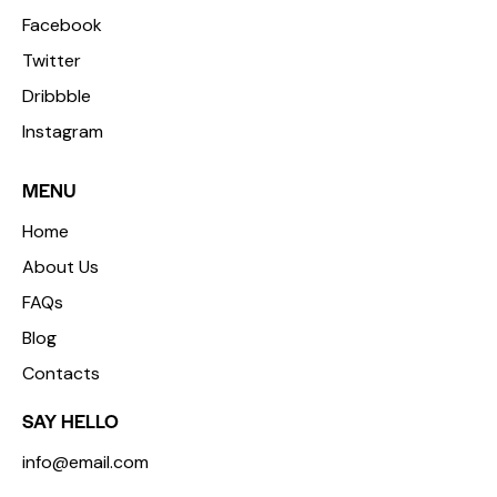
Facebook
Twitter
Dribbble
Instagram
MENU
Home
About Us
FAQs
Blog
Contacts
SAY HELLO
info@email.com