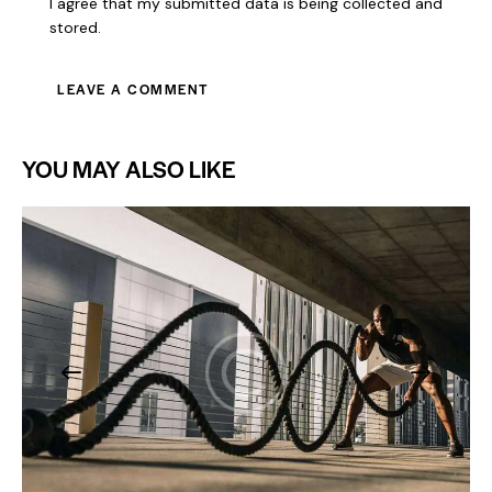
I agree that my submitted data is being collected and
stored.
YOU MAY ALSO LIKE