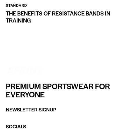
STANDARD
THE BENEFITS OF RESISTANCE BANDS IN
TRAINING
PREMIUM SPORTSWEAR FOR
EVERYONE
NEWSLETTER SIGNUP
SOCIALS