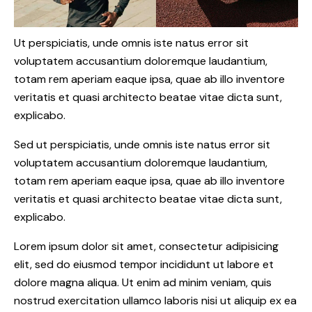
Ut perspiciatis, unde omnis iste natus error sit
voluptatem accusantium doloremque laudantium,
totam rem aperiam eaque ipsa, quae ab illo inventore
veritatis et quasi architecto beatae vitae dicta sunt,
explicabo.
Sed ut perspiciatis, unde omnis iste natus error sit
voluptatem accusantium doloremque laudantium,
totam rem aperiam eaque ipsa, quae ab illo inventore
veritatis et quasi architecto beatae vitae dicta sunt,
explicabo.
Lorem ipsum dolor sit amet, consectetur adipisicing
elit, sed do eiusmod tempor incididunt ut labore et
dolore magna aliqua. Ut enim ad minim veniam, quis
nostrud exercitation ullamco laboris nisi ut aliquip ex ea