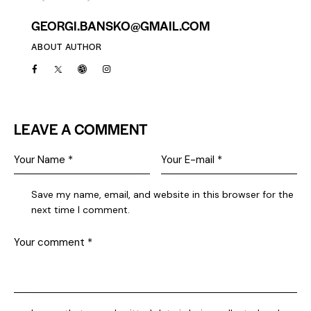
GEORGI.BANSKO@GMAIL.COM
ABOUT AUTHOR
LEAVE A COMMENT
Save my name, email, and website in this browser for the
next time I comment.