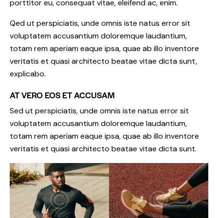
porttitor eu, consequat vitae, eleifend ac, enim.
Qed ut perspiciatis, unde omnis iste natus error sit
voluptatem accusantium doloremque laudantium,
totam rem aperiam eaque ipsa, quae ab illo inventore
veritatis et quasi architecto beatae vitae dicta sunt,
explicabo.
AT VERO EOS ET ACCUSAM
Sed ut perspiciatis, unde omnis iste natus error sit
voluptatem accusantium doloremque laudantium,
totam rem aperiam eaque ipsa, quae ab illo inventore
veritatis et quasi architecto beatae vitae dicta sunt.