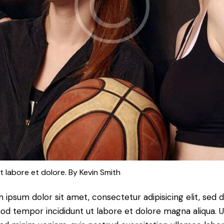
t labore et dolore. By
Kevin Smith
 ipsum dolor sit amet, consectetur adipisicing elit, sed 
od tempor incididunt ut labore et dolore magna aliqua. U